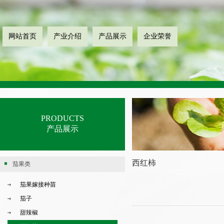
网站首页
产业介绍
产品展示
企业荣誉
PRODUCTS
产品展示
西红柿
茄果类
茄果嫁接种苗
茄子
甜辣椒