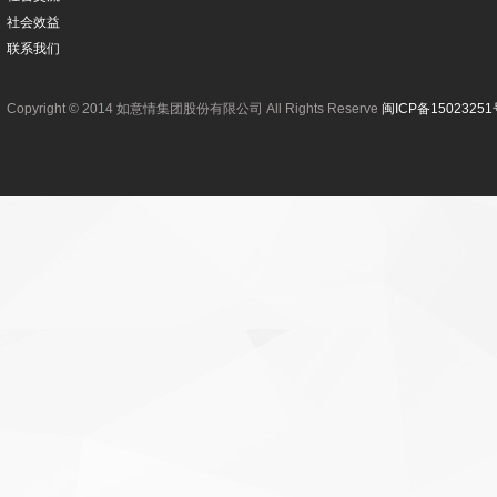
社会效益
联系我们
Copyright © 2014 如意情集团股份有限公司 All Rights Reserve
闽ICP备15023251